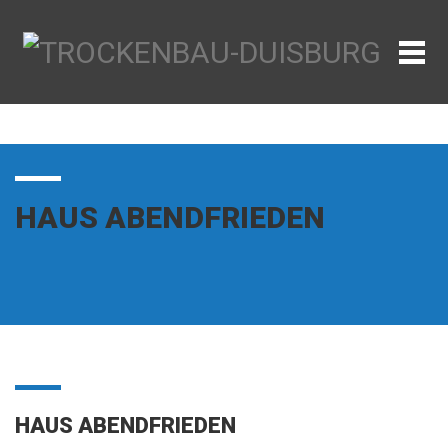
HAUS ABENDFRIEDEN
HAUS ABENDFRIEDEN