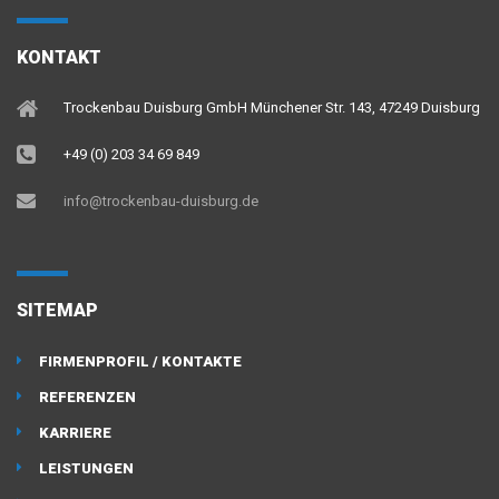
KONTAKT
Trockenbau Duisburg GmbH Münchener Str. 143, 47249 Duisburg
+49 (0) 203 34 69 849
info@trockenbau-duisburg.de
SITEMAP
FIRMENPROFIL / KONTAKTE
REFERENZEN
KARRIERE
LEISTUNGEN