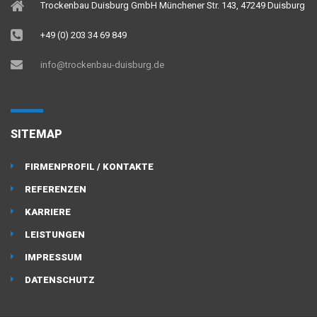
Trockenbau Duisburg GmbH Münchener Str. 143, 47249 Duisburg
+49 (0) 203 34 69 849
info@trockenbau-duisburg.de
SITEMAP
FIRMENPROFIL / KONTAKTE
REFERENZEN
KARRIERE
LEISTUNGEN
IMPRESSUM
DATENSCHUTZ