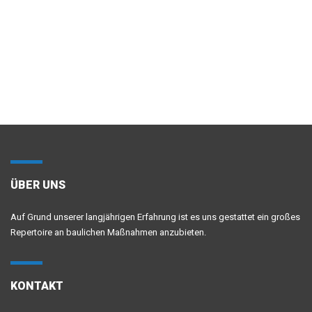
ÜBER UNS
Auf Grund unserer langjährigen Erfahrung ist es uns gestattet ein großes
Repertoire an baulichen Maßnahmen anzubieten.
KONTAKT