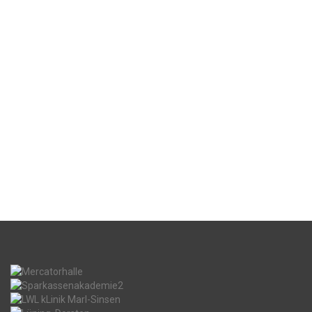
WEITER LESEN...